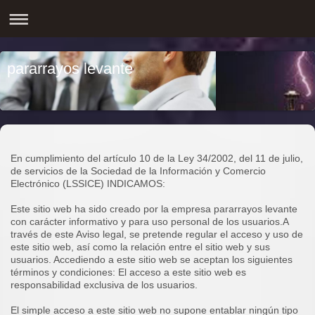
pararrayos levante
En cumplimiento del artículo 10 de la Ley 34/2002, del 11 de julio,
de servicios de la Sociedad de la Información y Comercio
Electrónico (LSSICE) INDICAMOS:
Este sitio web ha sido creado por la empresa pararrayos levante
con carácter informativo y para uso personal de los usuarios.A
través de este Aviso legal, se pretende regular el acceso y uso de
este sitio web, así como la relación entre el sitio web y sus
usuarios. Accediendo a este sitio web se aceptan los siguientes
términos y condiciones: El acceso a este sitio web es
responsabilidad exclusiva de los usuarios.
El simple acceso a este sitio web no supone entablar ningún tipo